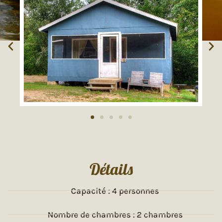
Détails
Capacité : 4 personnes
Nombre de chambres : 2 chambres