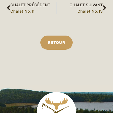
CHALET PRÉCÉDENT
CHALET SUIVANT
Chalet No. 11
Chalet No. 13
RETOUR